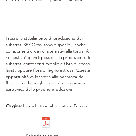
+
Vantaggi
Presso lo stabilimento di produzione dei
substrati SPP Grow sono disponibili anche
componenti organici alternativi alla torba. A
richiesta, è quindi possibile la produzione di
substrati contenenti midollo e fibra di cocco
lavati, oppure fibra di legno estrusa. Questa
opportunità va incontro alle necessità dei
floricoltori che vogliono ridurre l’impronta
carbonica delle proprie produzioni
Origine:
Il prodotto è fabbricato in Europa
Scheda tecnica