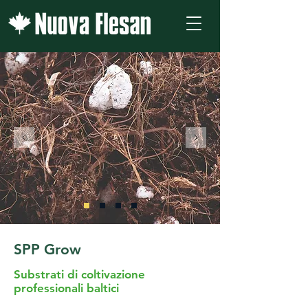
SPP Grow
Substrati di coltivazione
professionali baltici