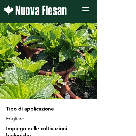
Tipo di applicazione
Fogliare
Impiego nelle coltivazioni
biologiche