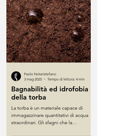
Paolo Notaristefano
3 mag 2025
Tempo di lettura: 4 min
Bagnabilità ed idrofobia
della torba
La torba è un materiale capace di
immagazzinare quantitativi di acqua
straordinari. Gli sfagni che la
compongono sono in grado di...