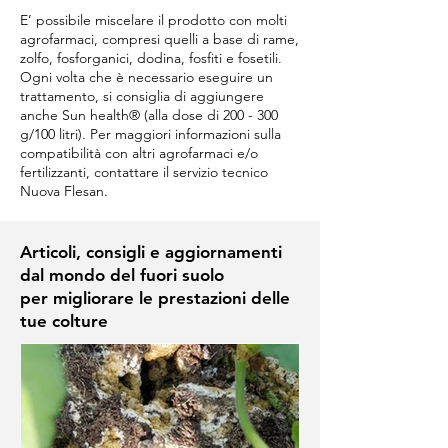
E’ possibile miscelare il prodotto con molti
agrofarmaci, compresi quelli a base di rame,
zolfo, fosforganici, dodina, fosfiti e fosetili.
Ogni volta che è necessario eseguire un
trattamento, si consiglia di aggiungere
anche Sun health® (alla dose di 200 - 300
g/100 litri). Per maggiori informazioni sulla
compatibilità con altri agrofarmaci e/o
fertilizzanti, contattare il servizio tecnico
Nuova Flesan.
Articoli, consigli e aggiornamenti
dal mondo del fuori suolo
per migliorare le prestazioni delle
tue colture